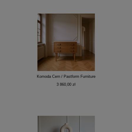
Komoda Cern / Pastform Furniture
3 860,00 zł