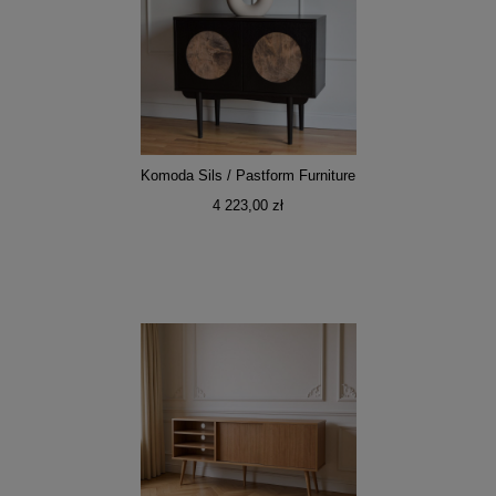
Komoda Sils / Pastform Furniture
4 223,00 zł