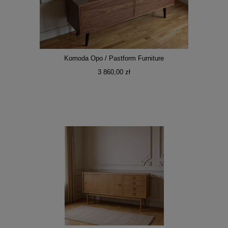
Komoda Opo / Pastform Furniture
3 860,00 zł