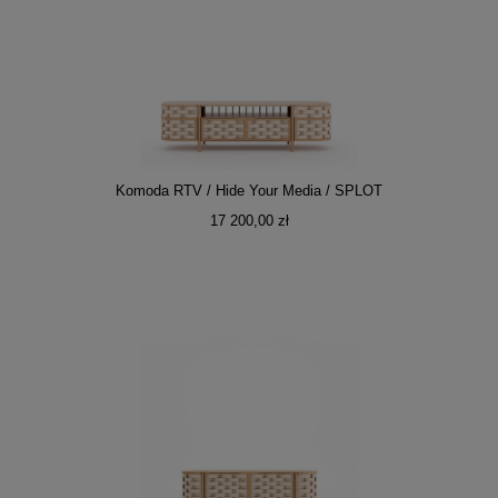
Komoda RTV / Hide Your Media / SPLOT
17 200,00 zł