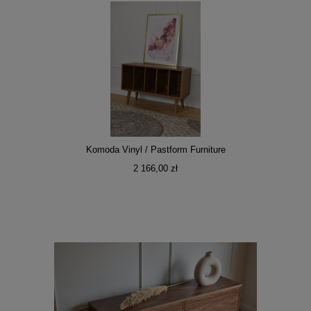
Komoda Vinyl / Pastform Furniture
2 166,00 zł