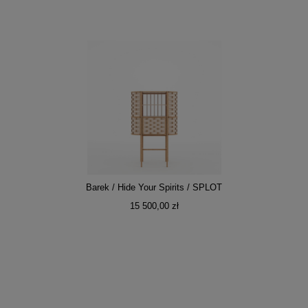
Barek / Hide Your Spirits / SPLOT
15 500,00 zł