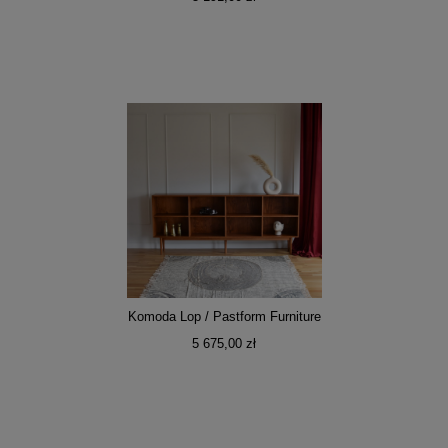
Komoda Lop / Pastform Furniture
5 675,00 zł