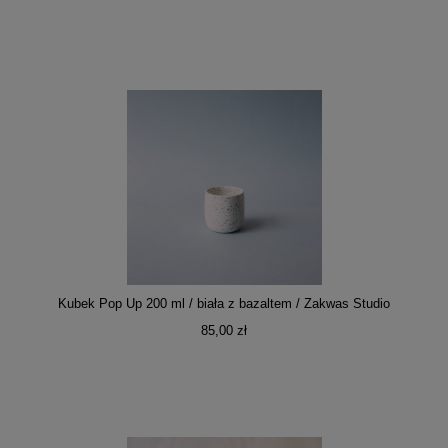
Kubek Pop Up 200 ml / biała z bazaltem / Zakwas Studio
85,00 zł