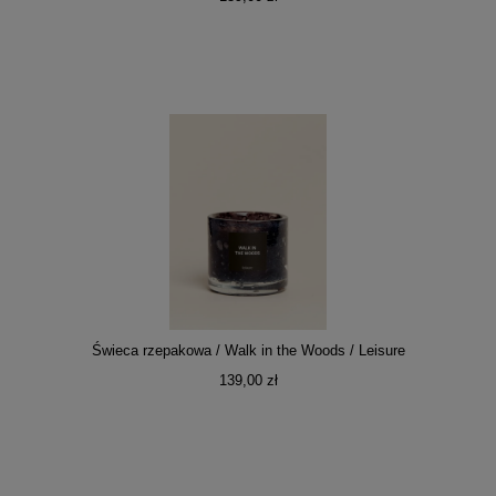
Świeca rzepakowa / Walk in the Woods / Leisure
139,00 zł