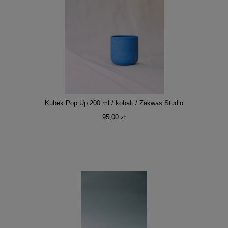
Kubek Pop Up 200 ml / kobalt / Zakwas Studio
95,00 zł