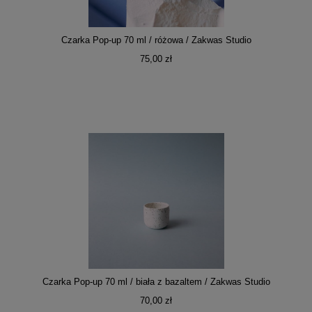
Czarka Pop-up 70 ml / różowa / Zakwas Studio
75,00 zł
Czarka Pop-up 70 ml / biała z bazaltem / Zakwas Studio
70,00 zł