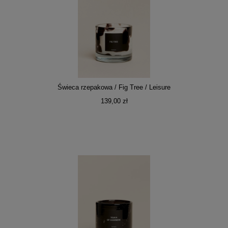
Świeca rzepakowa / Fig Tree / Leisure
139,00 zł