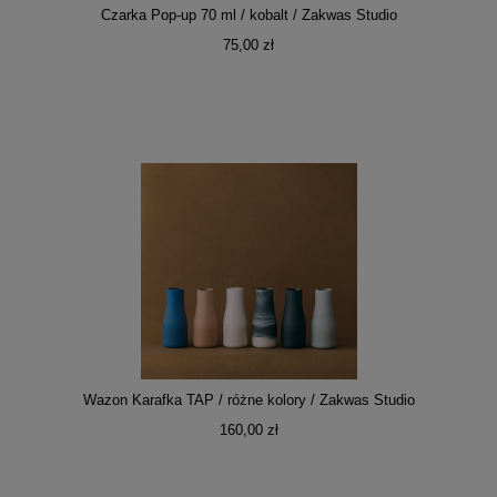
Czarka Pop-up 70 ml / kobalt / Zakwas Studio
75,00 zł
Wazon Karafka TAP / różne kolory / Zakwas Studio
160,00 zł