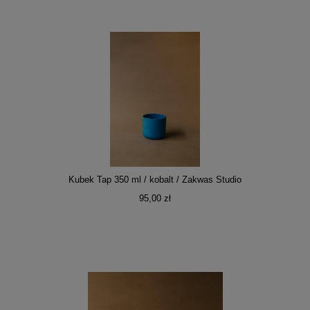
Kubek Tap 350 ml / kobalt / Zakwas Studio
95,00 zł