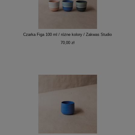
Czarka Figa 100 ml / różne kolory / Zakwas Studio
70,00 zł