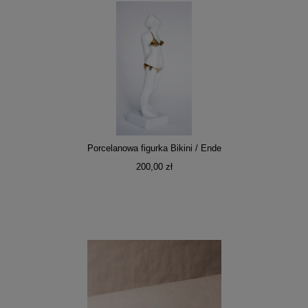
Porcelanowa figurka Bikini / Ende
200,00 zł