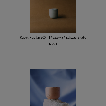
Kubek Pop Up 200 ml / szałwia / Zakwas Studio
95,00 zł