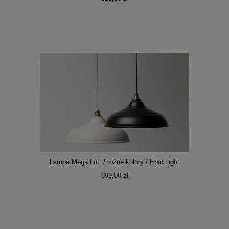
Lampa Mega Loft / różne kolory / Epic Light
699,00 zł