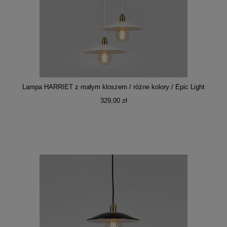
Lampa HARRIET z małym kloszem / różne kolory / Epic Light
329,00 zł