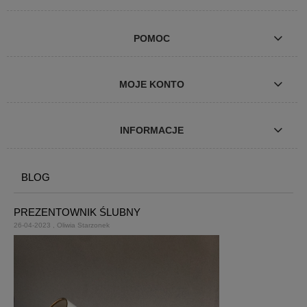
POMOC
MOJE KONTO
INFORMACJE
BLOG
PREZENTOWNIK ŚLUBNY
26-04-2023 , Oliwia Starzonek