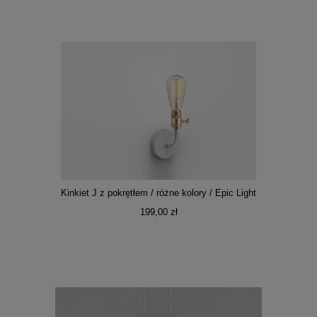
Kinkiet J z pokrętłem / różne kolory / Epic Light
199,00 zł