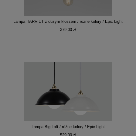
Lampa HARRIET z dużym kloszem / różne kolory / Epic Light
379,00 zł
Lampa Big Loft / różne kolory / Epic Light
529,00 zł