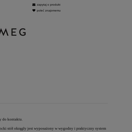
zapytaj o produkt
poleć znajomemu
y do kontaktu.
gancki stół okrągły jest wyposażony w wygodny i praktyczny system