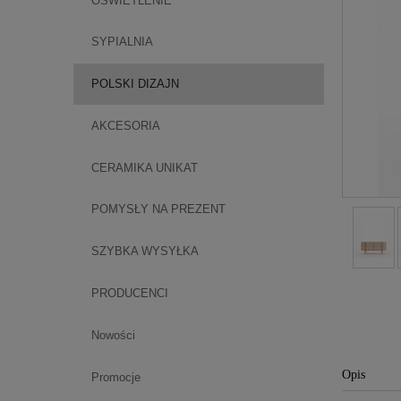
OŚWIETLENIE
SYPIALNIA
POLSKI DIZAJN
AKCESORIA
CERAMIKA UNIKAT
POMYSŁY NA PREZENT
SZYBKA WYSYŁKA
PRODUCENCI
Nowości
Opis
Promocje