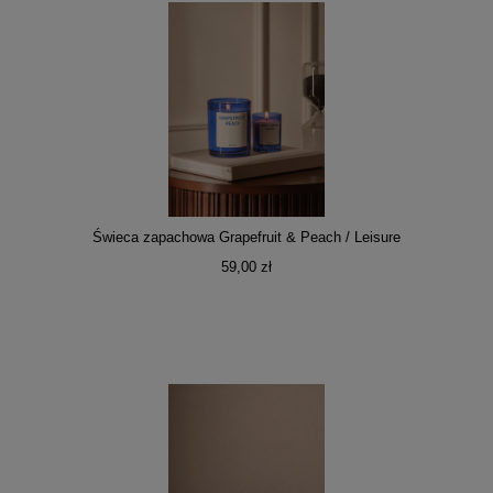
Świeca zapachowa Grapefruit & Peach / Leisure
59,00 zł