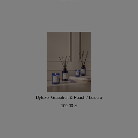
Dyfuzor Grapefruit & Peach / Leisure
109,00 zł