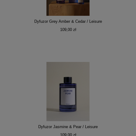
Dyfuzor Grey Amber & Cedar / Leisure
109,00 zł
Dyfuzor Jasmine & Pear / Leisure
109,00 zł