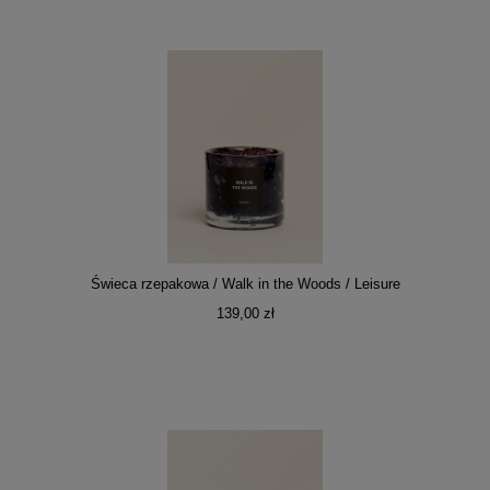
Świeca rzepakowa / Walk in the Woods / Leisure
139,00 zł