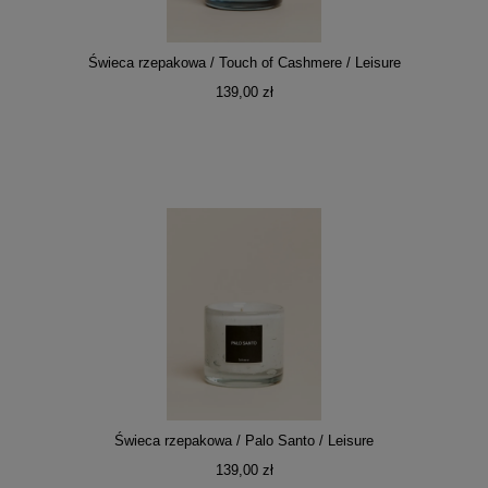
Świeca rzepakowa / Touch of Cashmere / Leisure
139,00 zł
Świeca rzepakowa / Palo Santo / Leisure
139,00 zł