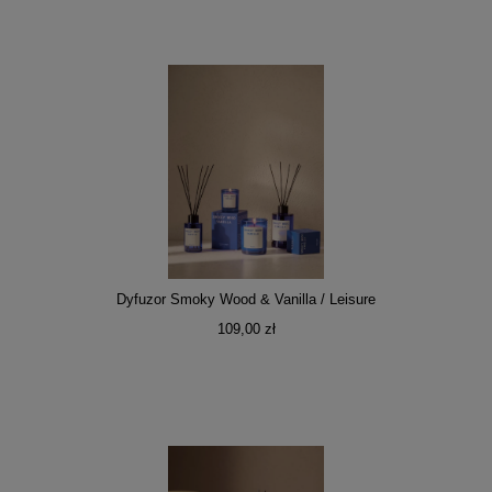
Dyfuzor Smoky Wood & Vanilla / Leisure
109,00 zł