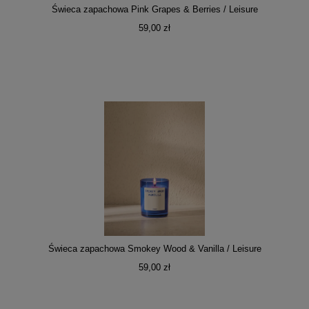
Świeca zapachowa Pink Grapes & Berries / Leisure
59,00 zł
Świeca zapachowa Smokey Wood & Vanilla / Leisure
59,00 zł