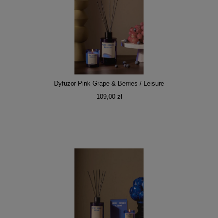
Dyfuzor Pink Grape & Berries / Leisure
109,00 zł