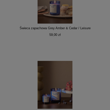
Świeca zapachowa Grey Amber & Cedar / Leisure
59,00 zł