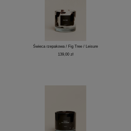
Świeca rzepakowa / Fig Tree / Leisure
139,00 zł