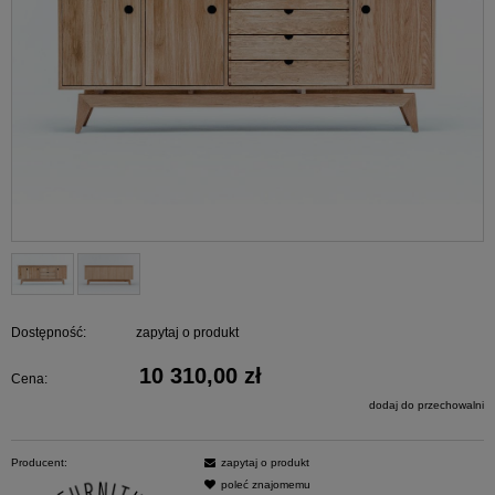
Dostępność:
zapytaj o produkt
10 310,00 zł
Cena:
dodaj do przechowalni
Producent:
zapytaj o produkt
poleć znajomemu