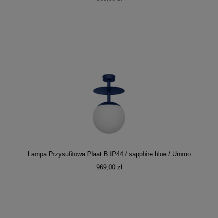
Lampa Przysufitowa Plaat B IP44 / sapphire blue / Ummo
969,00 zł