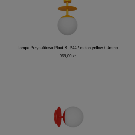
Lampa Przysufitowa Plaat B IP44 / melon yellow / Ummo
969,00 zł