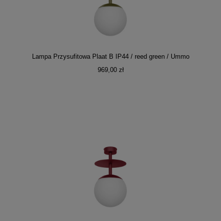
Lampa Przysufitowa Plaat B IP44 / reed green / Ummo
969,00 zł