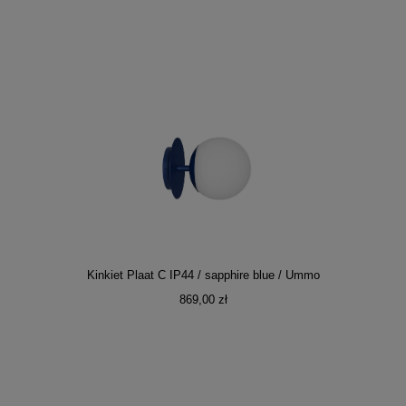
Kinkiet Plaat C IP44 / sapphire blue / Ummo
869,00 zł