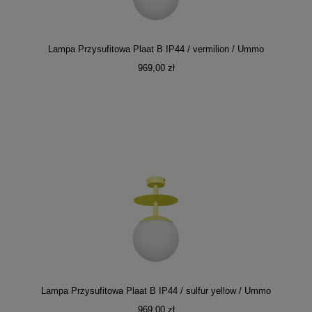
Lampa Przysufitowa Plaat B IP44 / vermilion / Ummo
969,00 zł
Lampa Przysufitowa Plaat B IP44 / sulfur yellow / Ummo
969,00 zł