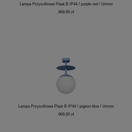
Lampa Przysufitowa Plaat B IP44 / purple red / Ummo
969,00 zł
Lampa Przysufitowa Plaat B IP44 / pigeon blue / Ummo
969,00 zł