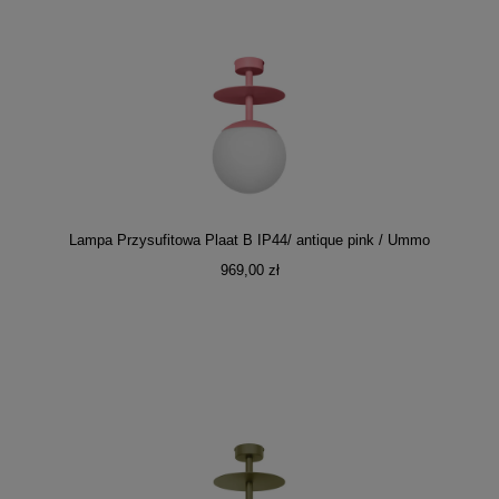
Lampa Przysufitowa Plaat B IP44/ antique pink / Ummo
969,00 zł