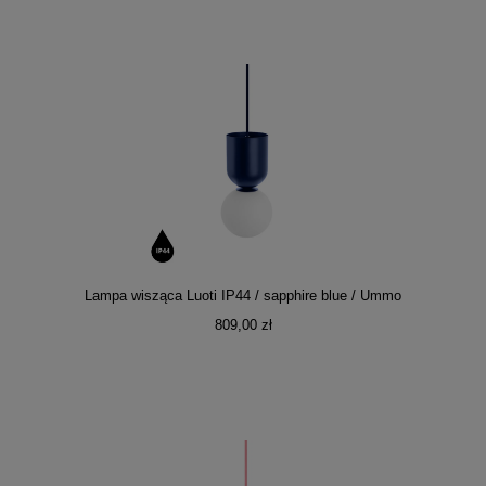
Lampa wisząca Luoti IP44 / sapphire blue / Ummo
809,00 zł