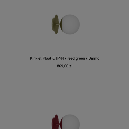
Kinkiet Plaat C IP44 / reed green / Ummo
869,00 zł