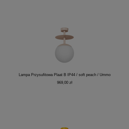
Lampa Przysufitowa Plaat B IP44 / soft peach / Ummo
969,00 zł