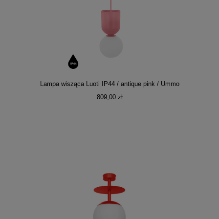
Lampa wisząca Luoti IP44 / antique pink / Ummo
809,00 zł