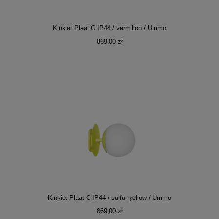
Kinkiet Plaat C IP44 / vermilion / Ummo
869,00 zł
Kinkiet Plaat C IP44 / sulfur yellow / Ummo
869,00 zł