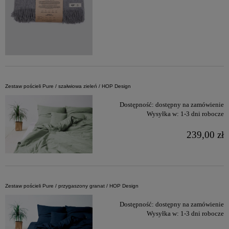
Zestaw pościeli Pure / szałwiowa zieleń / HOP Design
Dostępność:
dostępny na zamówienie
Wysyłka w:
1-3 dni robocze
239,00 zł
Zestaw pościeli Pure / przygaszony granat / HOP Design
Dostępność:
dostępny na zamówienie
Wysyłka w:
1-3 dni robocze