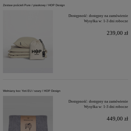
Zestaw pościeli Pure / piaskowy / HOP Design
Dostępność:
dostępny na zamówienie
Wysyłka w:
1-3 dni robocze
239,00 zł
Wełniany koc Yeti EU / szary / HOP Design
Dostępność:
dostępny na zamówienie
Wysyłka w:
1-3 dni robocze
449,00 zł