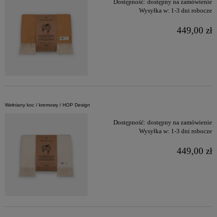
Dostępność:
dostępny na zamówienie
Wysyłka w:
1-3 dni robocze
449,00 zł
Wełniany koc / kremowy / HOP Design
Dostępność:
dostępny na zamówienie
Wysyłka w:
1-3 dni robocze
449,00 zł