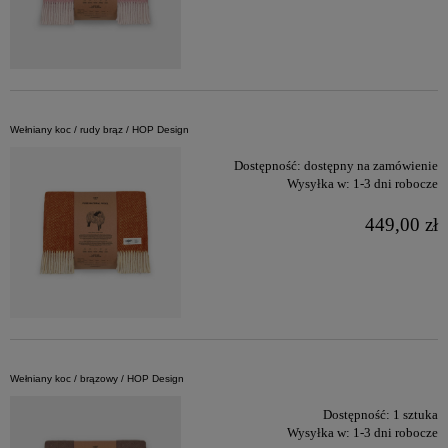
Wełniany koc / rudy brąz / HOP Design
Dostępność:
dostępny na zamówienie
Wysyłka w:
1-3 dni robocze
449,00 zł
Wełniany koc / brązowy / HOP Design
Dostępność:
1 sztuka
Wysyłka w:
1-3 dni robocze