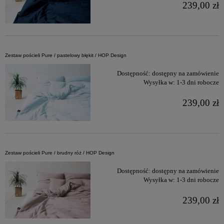
239,00 zł
Zestaw pościeli Pure / pastelowy błękit / HOP Design
Dostępność:
dostępny na zamówienie
Wysyłka w:
1-3 dni robocze
239,00 zł
Zestaw pościeli Pure / brudny róż / HOP Design
Dostępność:
dostępny na zamówienie
Wysyłka w:
1-3 dni robocze
239,00 zł