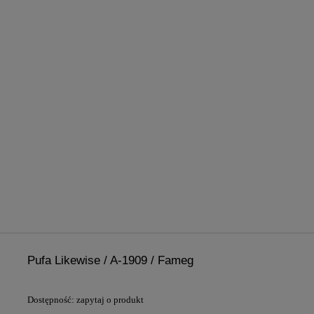
Pufa Likewise / A-1909 / Fameg
Dostępność:
zapytaj o produkt