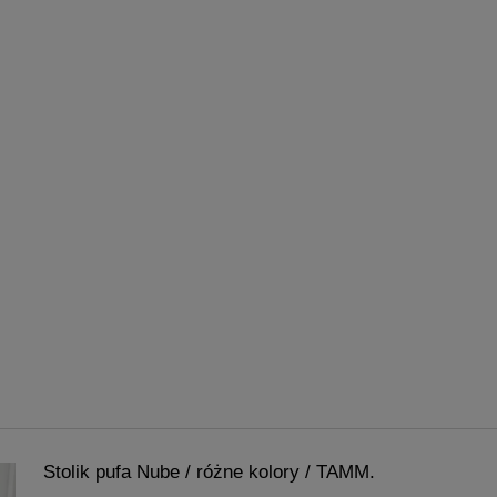
Stolik pufa Nube / różne kolory / TAMM.