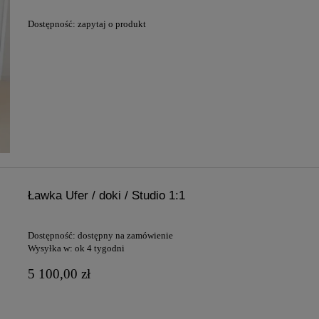
Dostępność:
zapytaj o produkt
Ławka Ufer / doki / Studio 1:1
Dostępność:
dostępny na zamówienie
Wysyłka w:
ok 4 tygodni
5 100,00 zł