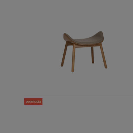
promocja