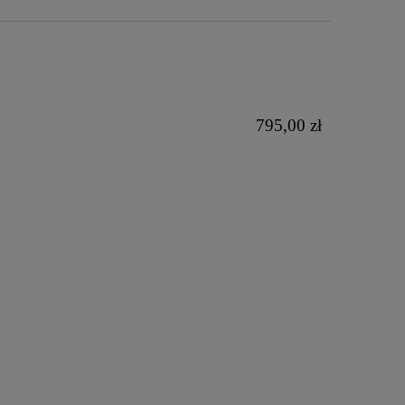
795,00 zł