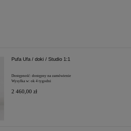
Pufa Ufa / doki / Studio 1:1
Dostępność:
dostępny na zamówienie
Wysyłka w:
ok 4 tygodni
2 460,00 zł