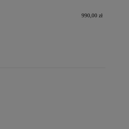
990,00 zł