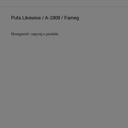
Pufa Likewise / A-1908 / Fameg
Dostępność:
zapytaj o produkt