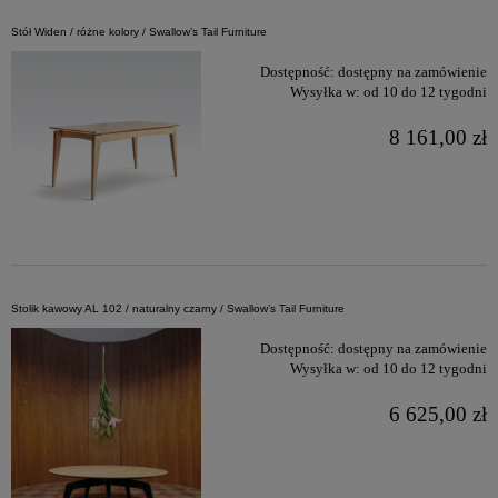
Stół Widen / różne kolory / Swallow’s Tail Furniture
Dostępność:
dostępny na zamówienie
Wysyłka w:
od 10 do 12 tygodni
8 161,00 zł
Stolik kawowy AL 102 / naturalny czarny / Swallow’s Tail Furniture
Dostępność:
dostępny na zamówienie
Wysyłka w:
od 10 do 12 tygodni
6 625,00 zł