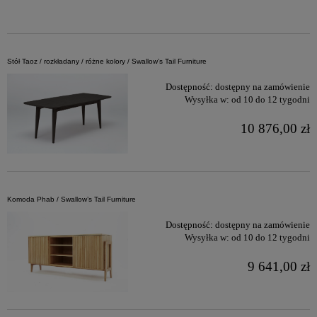
Stół Taoz / rozkładany / różne kolory / Swallow’s Tail Furniture
Dostępność:
dostępny na zamówienie
Wysyłka w:
od 10 do 12 tygodni
10 876,00 zł
Komoda Phab / Swallow’s Tail Furniture
Dostępność:
dostępny na zamówienie
Wysyłka w:
od 10 do 12 tygodni
9 641,00 zł