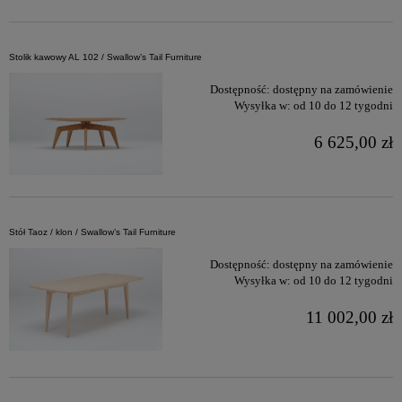
Stolik kawowy AL 102 / Swallow’s Tail Furniture
Dostępność:
dostępny na zamówienie
Wysyłka w:
od 10 do 12 tygodni
6 625,00 zł
Stół Taoz / klon / Swallow’s Tail Furniture
Dostępność:
dostępny na zamówienie
Wysyłka w:
od 10 do 12 tygodni
11 002,00 zł