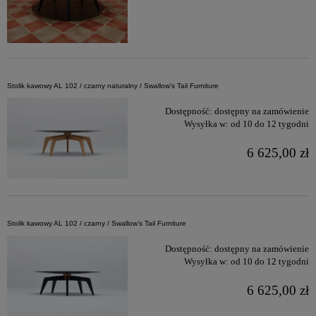
Stolik kawowy AL 102 / czarny naturalny / Swallow’s Tail Furniture
Dostępność:
dostępny na zamówienie
Wysyłka w:
od 10 do 12 tygodni
6 625,00 zł
Stolik kawowy AL 102 / czarny / Swallow’s Tail Furniture
Dostępność:
dostępny na zamówienie
Wysyłka w:
od 10 do 12 tygodni
6 625,00 zł