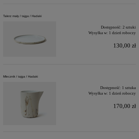
Talerz mały / tajga / Hadaki
Dostępność:
2 sztuki
Wysyłka w:
1 dzień roboczy
130,00 zł
Mlecznik / tajga / Hadaki
Dostępność:
1 sztuka
Wysyłka w:
1 dzień roboczy
170,00 zł