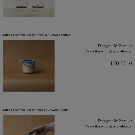
Kubek z uchem 300 ml / niebko / Zakwas Studio
Dostępność:
2 sztuki
Wysyłka w:
1 dzień roboczy
120,00 zł
Kubek z uchem 300 ml / smog / Zakwas Studio
Dostępność:
2 sztuki
Wysyłka w:
1 dzień roboczy