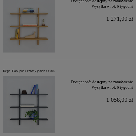
Dostępność:
dostępny na zamówienie
Wysyłka w:
ok 6 tygodni
1 271,00 zł
Regał Pasupris / czarny jesion / eisku
Dostępność:
dostępny na zamówienie
Wysyłka w:
ok 6 tygodni
1 058,00 zł