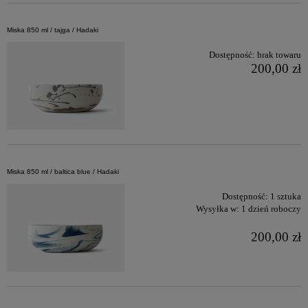
Miska 850 ml / tajga / Hadaki
Dostępność:
brak towaru
200,00 zł
Miska 850 ml / baltica blue / Hadaki
Dostępność:
1 sztuka
Wysyłka w:
1 dzień roboczy
200,00 zł