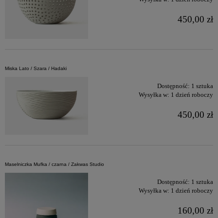
450,00 zł
Miska Lato / Szara / Hadaki
Dostępność:
1 sztuka
Wysyłka w:
1 dzień roboczy
450,00 zł
Maselniczka Mufka / czarna / Zakwas Studio
Dostępność:
1 sztuka
Wysyłka w:
1 dzień roboczy
160,00 zł