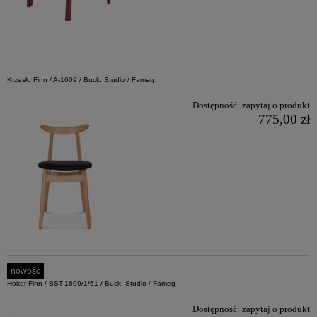
Krzesło Finn / A-1609 / Buck. Studio / Fameg
Dostępność:
zapytaj o produkt
775,00 zł
nowość
Hoker Finn / BST-1609/1/61 / Buck. Studio / Fameg
Dostępność:
zapytaj o produkt