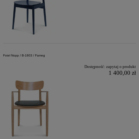
Fotel Nopp / B-1803 / Fameg
Dostępność:
zapytaj o produkt
1 400,00 zł