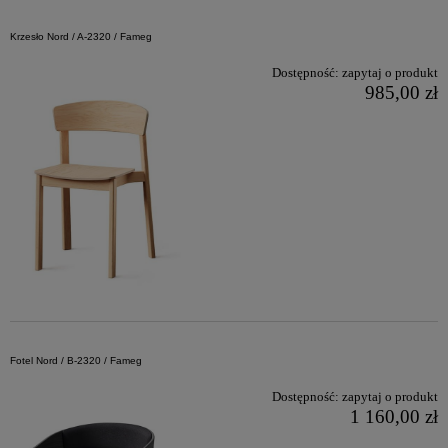
Krzesło Nord / A-2320 / Fameg
Dostępność:
zapytaj o produkt
985,00 zł
Fotel Nord / B-2320 / Fameg
Dostępność:
zapytaj o produkt
1 160,00 zł