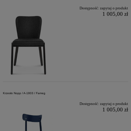
Dostępność:
zapytaj o produkt
1 005,00 zł
Krzesło Nopp / A-1803 / Fameg
Dostępność:
zapytaj o produkt
1 005,00 zł