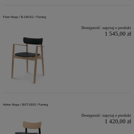
Fotel Nopp / B-1803/1 / Fameg
Dostępność:
zapytaj o produkt
1 545,00 zł
Hoker Nopp / BST-1803 / Fameg
Dostępność:
zapytaj o produkt
1 420,00 zł