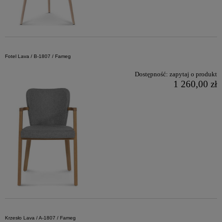
Fotel Lava / B-1807 / Fameg
Dostępność:
zapytaj o produkt
1 260,00 zł
Krzesło Lava / A-1807 / Fameg