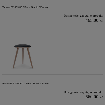
Taboret T-1609/46 / Buck. Studio / Fameg
Dostępność:
zapytaj o produkt
465,00 zł
Hoker BST-1609/61 / Buck. Studio / Fameg
Dostępność:
zapytaj o produkt
660,00 zł