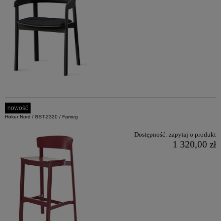
nowość
Hoker Nord / BST-2320 / Fameg
Dostępność:
zapytaj o produkt
1 320,00 zł