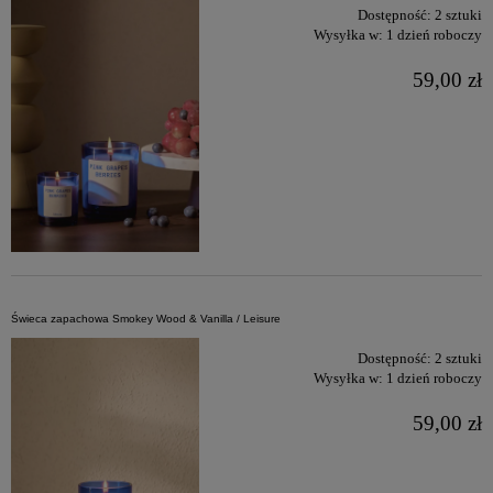
Dostępność:
2 sztuki
Wysyłka w:
1 dzień roboczy
59,00 zł
Świeca zapachowa Smokey Wood & Vanilla / Leisure
Dostępność:
2 sztuki
Wysyłka w:
1 dzień roboczy
59,00 zł