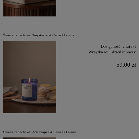
Świeca zapachowa Grey Amber & Cedar / Leisure
Dostępność:
2 sztuki
Wysyłka w:
1 dzień roboczy
59,00 zł
Świeca zapachowa Pink Grapes & Berries / Leisure