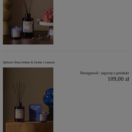
Dyfuzor Grey Amber & Cedar / Leisure
Dostępność:
zapytaj o produkt
109,00 zł