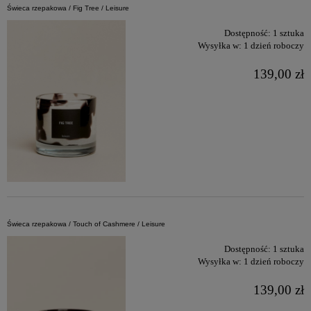
Świeca rzepakowa / Fig Tree / Leisure
Dostępność:
1 sztuka
Wysyłka w:
1 dzień roboczy
139,00 zł
Świeca rzepakowa / Touch of Cashmere / Leisure
Dostępność:
1 sztuka
Wysyłka w:
1 dzień roboczy
139,00 zł