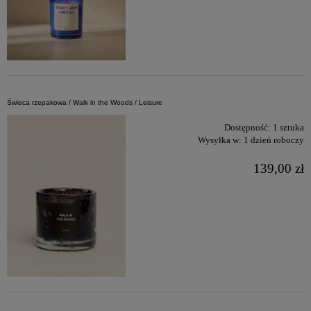
Świeca rzepakowa / Walk in the Woods / Leisure
Dostępność:
1 sztuka
Wysyłka w:
1 dzień roboczy
139,00 zł