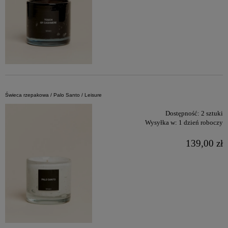
Świeca rzepakowa / Palo Santo / Leisure
Dostępność:
2 sztuki
Wysyłka w:
1 dzień roboczy
139,00 zł