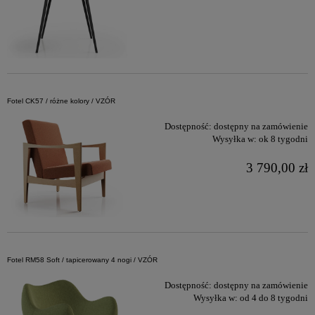
Fotel CK57 / różne kolory / VZÓR
Dostępność:
dostępny na zamówienie
Wysyłka w:
ok 8 tygodni
3 790,00 zł
Fotel RM58 Soft / tapicerowany 4 nogi / VZÓR
Dostępność:
dostępny na zamówienie
Wysyłka w:
od 4 do 8 tygodni