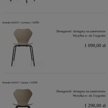
Krzesło KA237 / contract / VZÓR
Dostępność:
dostępny na zamówienie
Wysyłka w:
ok 3 tygodni
1 090,00 zł
Krzesło KA237 / classic / VZÓR
Dostępność:
dostępny na zamówienie
Wysyłka w:
ok 3 tygodni
1 290,00 zł