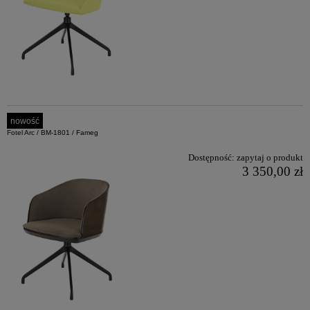
nowość
Fotel Arc / BM-1801 / Fameg
Dostępność:
zapytaj o produkt
3 350,00 zł