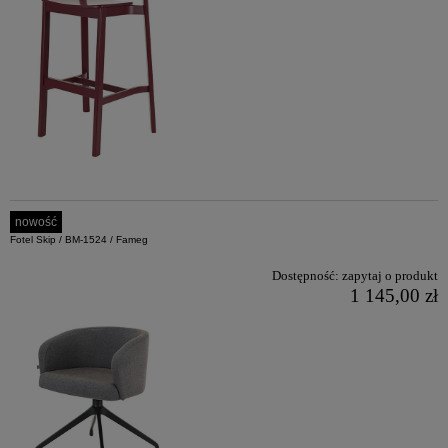
nowość
Fotel Skip / BM-1524 / Fameg
Dostępność:
zapytaj o produkt
1 145,00 zł