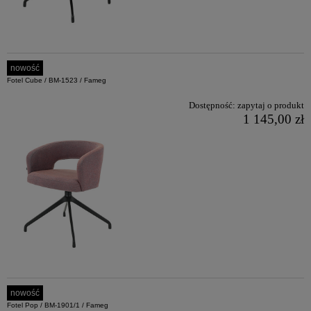
nowość
Fotel Cube / BM-1523 / Fameg
Dostępność:
zapytaj o produkt
1 145,00 zł
nowość
Fotel Pop / BM-1901/1 / Fameg