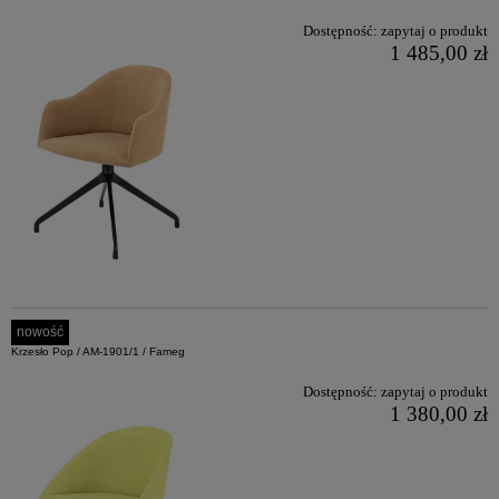
Dostępność:
zapytaj o produkt
1 485,00 zł
nowość
Krzesło Pop / AM-1901/1 / Fameg
Dostępność:
zapytaj o produkt
1 380,00 zł