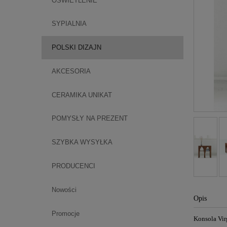
OŚWIETLENIE
SYPIALNIA
POLSKI DIZAJN
AKCESORIA
CERAMIKA UNIKAT
POMYSŁY NA PREZENT
SZYBKA WYSYŁKA
PRODUCENCI
Nowości
Opis
Promocje
Konsola Vir