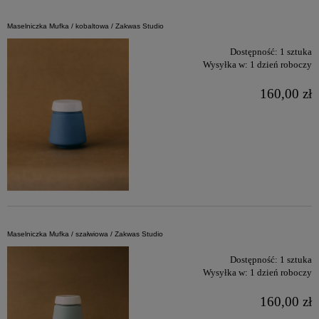
Maselniczka Mufka / kobaltowa / Zakwas Studio
Dostępność:
1 sztuka
Wysyłka w:
1 dzień roboczy
160,00 zł
Maselniczka Mufka / szałwiowa / Zakwas Studio
Dostępność:
1 sztuka
Wysyłka w:
1 dzień roboczy
160,00 zł