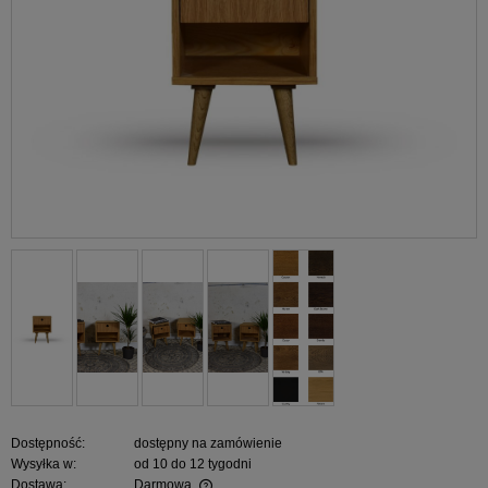
Dostępność:
dostępny na zamówienie
Wysyłka w:
od 10 do 12 tygodni
Dostawa:
Darmowa