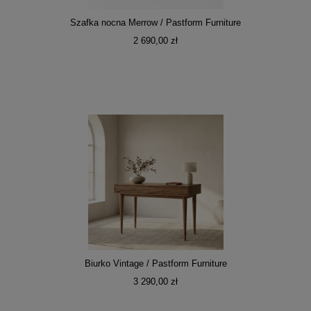
Szafka nocna Merrow / Pastform Furniture
2 690,00 zł
Biurko Vintage / Pastform Furniture
3 290,00 zł