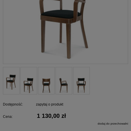
Dostępność:
zapytaj o produkt
1 130,00 zł
Cena:
dodaj do przechowalni