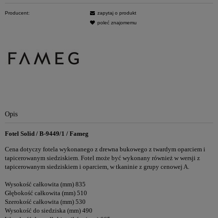
Producent:
zapytaj o produkt
poleć znajomemu
Opis
Fotel Solid / B-9449/1 / Fameg
Cena dotyczy fotela wykonanego z drewna bukowego z twardym oparciem i
tapicerowanym siedziskiem. Fotel może być wykonany również w wersji z
tapicerowanym siedziskiem i oparciem, w tkaninie z grupy cenowej A.
Wysokość całkowita (mm) 835
Głębokość całkowita (mm) 510
Szerokość całkowita (mm) 530
Wysokość do siedziska (mm) 490