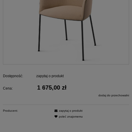
Dostępność:
zapytaj o produkt
1 675,00 zł
Cena:
dodaj do przechowalni
Producent:
zapytaj o produkt
poleć znajomemu