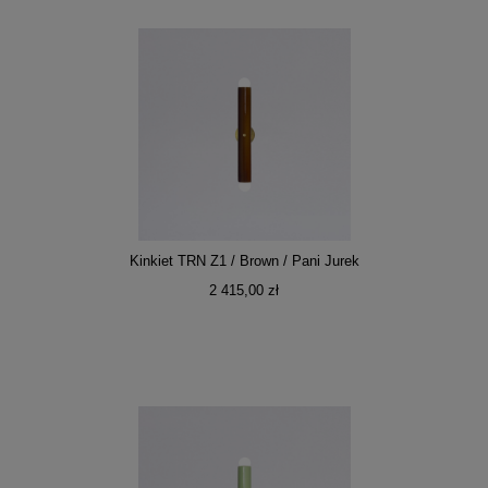
Kinkiet TRN Z1 / Brown / Pani Jurek
2 415,00 zł