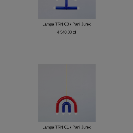
Lampa TRN C3 / Pani Jurek
4 540,00 zł
Lampa TRN C1 / Pani Jurek