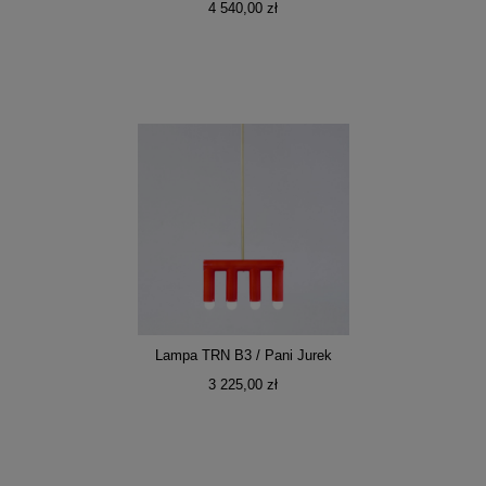
4 540,00 zł
Lampa TRN B3 / Pani Jurek
3 225,00 zł