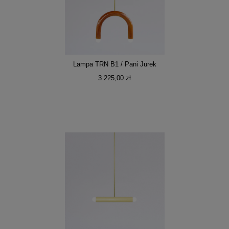
Lampa TRN B1 / Pani Jurek
3 225,00 zł