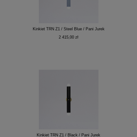
Kinkiet TRN Z1 / Steel Blue / Pani Jurek
2 415,00 zł
Kinkiet TRN Z1 / Black / Pani Jurek