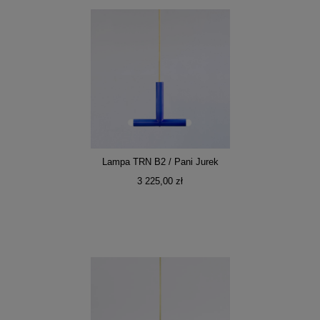
Lampa TRN B2 / Pani Jurek
3 225,00 zł