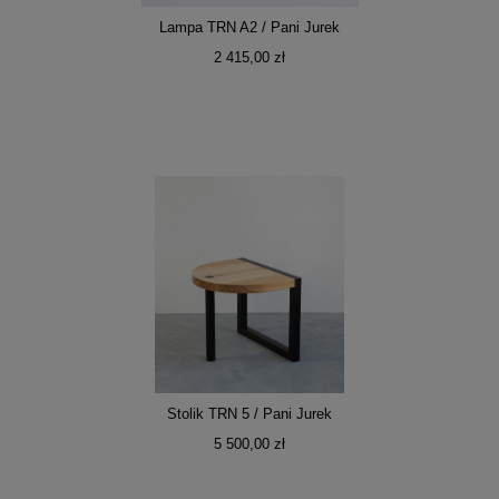
Lampa TRN A2 / Pani Jurek
2 415,00 zł
Stolik TRN 5 / Pani Jurek
5 500,00 zł