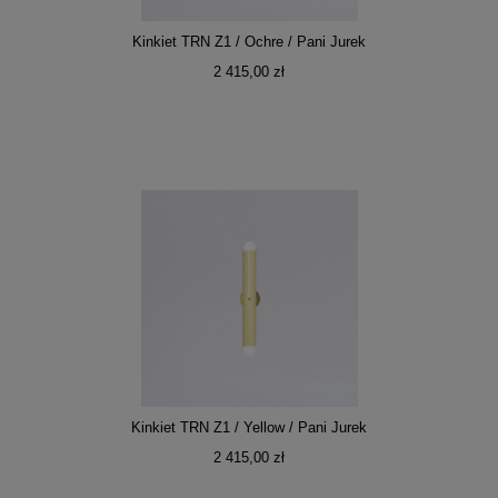
Kinkiet TRN Z1 / Ochre / Pani Jurek
2 415,00 zł
Kinkiet TRN Z1 / Yellow / Pani Jurek
2 415,00 zł