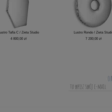
ustro Tafla C / Zieta Studio
Lustro Rondo / Zieta Studi
4 800,00 zł
7 200,00 zł
o