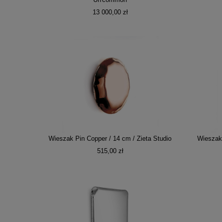
Un'common
13 000,00 zł
Wieszak Pin Copper / 14 cm / Zieta Studio
Wieszak 
515,00 zł