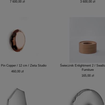
7 600,00 zł
3 600,00 zł
Pin Copper / 12 cm / Zieta Studio
Świecznik Enlightment 2 / Swallo
Furniture
460,00 zł
165,00 zł