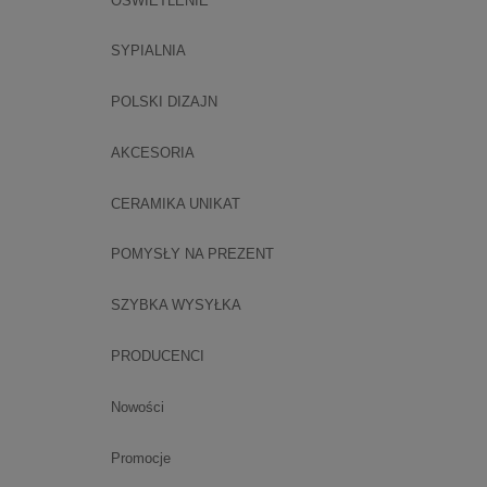
OŚWIETLENIE
SYPIALNIA
POLSKI DIZAJN
AKCESORIA
CERAMIKA UNIKAT
POMYSŁY NA PREZENT
SZYBKA WYSYŁKA
PRODUCENCI
Nowości
Promocje