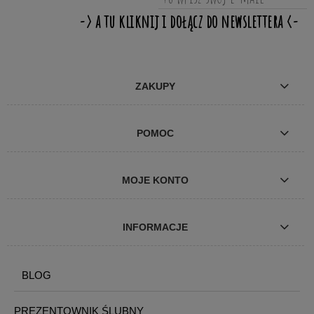
ZAKUPY
POMOC
MOJE KONTO
INFORMACJE
BLOG
PREZENTOWNIK ŚLUBNY