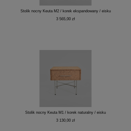
Stolik nocny Keuta M2 / korek ekspandowany / eisku
3 565,00 zł
Stolik nocny Keuta M1 / korek naturalny / eisku
3 130,00 zł