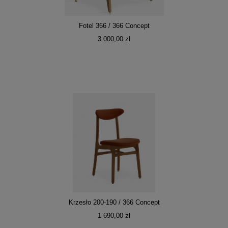
Fotel 366 / 366 Concept
3 000,00 zł
Krzesło 200-190 / 366 Concept
1 690,00 zł