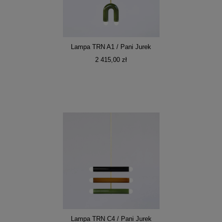
Lampa TRN A1 / Pani Jurek
2 415,00 zł
Lampa TRN C4 / Pani Jurek