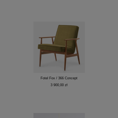
Fotel Fox / 366 Concept
3 900,00 zł