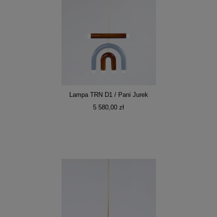
Lampa TRN D1 / Pani Jurek
5 580,00 zł